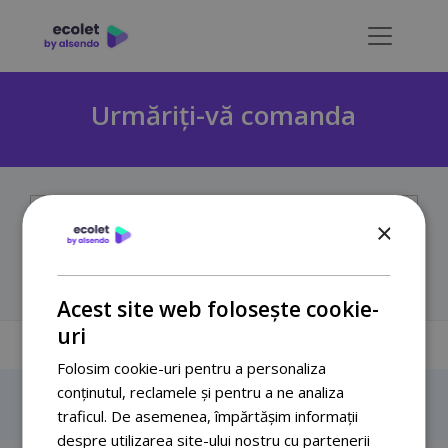
Urmăriți-vă comanda
×
Căutare
Acest site web folosește cookie-
uri
Folosim cookie-uri pentru a personaliza
conținutul, reclamele și pentru a ne analiza
traficul. De asemenea, împărtășim informații
despre utilizarea site-ului nostru cu partenerii